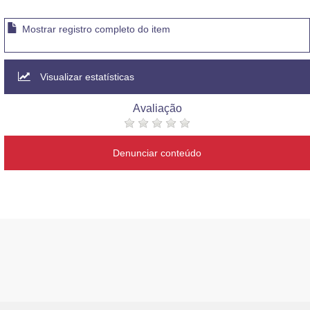
Mostrar registro completo do item
Visualizar estatísticas
Avaliação
Denunciar conteúdo