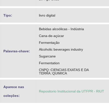
Tipo:
livro digital
Bebidas alcoólicas - Indústria
Cana-de-açúcar
Fermentação
Alcoholic beverages industry
Palavras-chave:
Sugarcane
Fermentation
CNPQ::CIENCIAS EXATAS E DA
TERRA::QUIMICA
Aparece nas
Repositorio Institucional da UTFPR - RIUT
coleções: