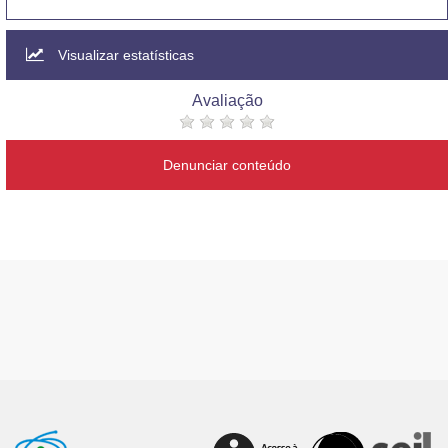
Visualizar estatísticas
Avaliação
Denunciar conteúdo