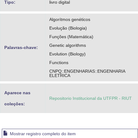
Tipo:
livro digital
Algorítmos genéticos
Evolução (Biologia)
Funções (Matemática)
Genetic algorithms
Palavras-chave:
Evolution (Biology)
Functions
CNPQ::ENGENHARIAS::ENGENHARIA
ELETRICA
Aparece nas
Repositorio Institucional da UTFPR - RIUT
coleções:
Mostrar registro completo do item