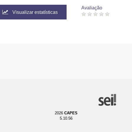
Avaliação
Visualizar estatísticas
2026
CAPES
5.10.56