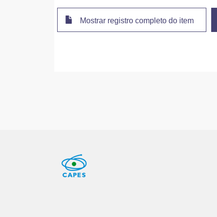
Mostrar registro completo do item