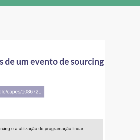
és de um evento de sourcing
ndle/capes/1086721
rcing e a utilização de programação linear