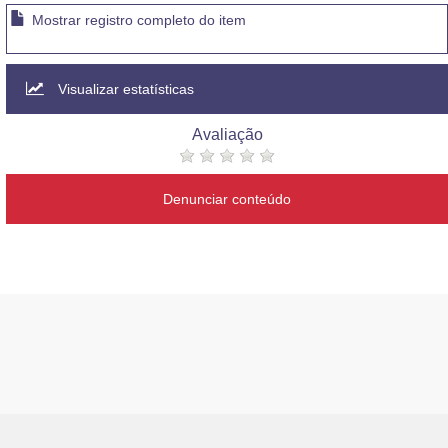
Mostrar registro completo do item
Visualizar estatísticas
Avaliação
Denunciar conteúdo