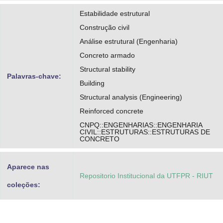
Estabilidade estrutural
Construção civil
Análise estrutural (Engenharia)
Concreto armado
Structural stability
Palavras-chave:
Building
Structural analysis (Engineering)
Reinforced concrete
CNPQ::ENGENHARIAS::ENGENHARIA
CIVIL::ESTRUTURAS::ESTRUTURAS DE
CONCRETO
Aparece nas
Repositorio Institucional da UTFPR - RIUT
coleções: