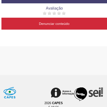
Avaliação
Denunciar conteúdo
2026
CAPES