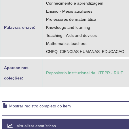
Conhecimento e aprendizagem
Ensino - Meios auxiliaries
Professores de matemática
Palavras-chave:
Knowledge and learning
Teaching - Aids and devices
Mathematics teachers
CNPQ::CIENCIAS HUMANAS::EDUCACAO
Aparece nas
Repositorio Institucional da UTFPR - RIUT
coleções:
Mostrar registro completo do item
Visualizar estatísticas