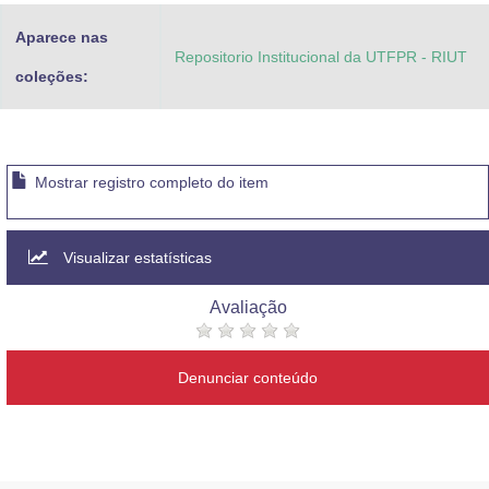
Aparece nas
Repositorio Institucional da UTFPR - RIUT
coleções:
Mostrar registro completo do item
Visualizar estatísticas
Avaliação
Denunciar conteúdo