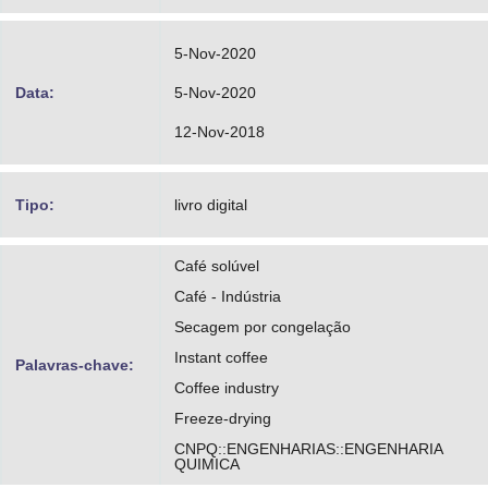
5-Nov-2020
Data:
5-Nov-2020
12-Nov-2018
Tipo:
livro digital
Café solúvel
Café - Indústria
Secagem por congelação
Instant coffee
Palavras-chave:
Coffee industry
Freeze-drying
CNPQ::ENGENHARIAS::ENGENHARIA
QUIMICA