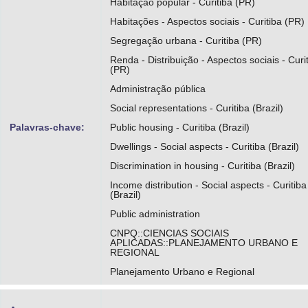
Habitação popular - Curitiba (PR)
Habitações - Aspectos sociais - Curitiba (PR)
Segregação urbana - Curitiba (PR)
Renda - Distribuição - Aspectos sociais - Curi
(PR)
Administração pública
Social representations - Curitiba (Brazil)
Palavras-chave:
Public housing - Curitiba (Brazil)
Dwellings - Social aspects - Curitiba (Brazil)
Discrimination in housing - Curitiba (Brazil)
Income distribution - Social aspects - Curitiba
(Brazil)
Public administration
CNPQ::CIENCIAS SOCIAIS
APLICADAS::PLANEJAMENTO URBANO E
REGIONAL
Planejamento Urbano e Regional