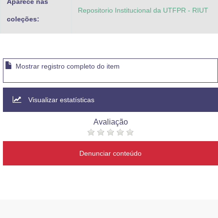
Aparece nas
Repositorio Institucional da UTFPR - RIUT
coleções:
Mostrar registro completo do item
Visualizar estatísticas
Avaliação
Denunciar conteúdo