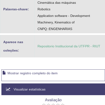
Cinemática das máquinas
Palavras-chave:
Robotics
Application software - Development
Machinery, Kinematics of
CNPQ::ENGENHARIAS
Aparece nas
Repositorio Institucional da UTFPR - RIUT
coleções:
Mostrar registro completo do item
Visualizar estatísticas
Avaliação