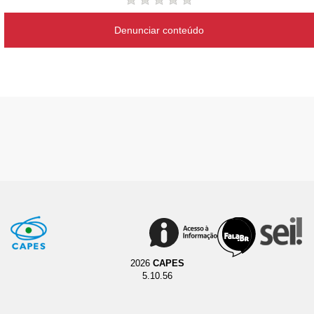
Denunciar conteúdo
2026
CAPES
5.10.56