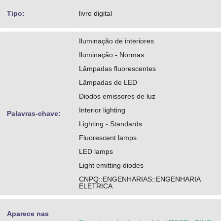
Tipo:
livro digital
Iluminação de interiores
Iluminação - Normas
Lâmpadas fluorescentes
Lâmpadas de LED
Diodos emissores de luz
Interior lighting
Palavras-chave:
Lighting - Standards
Fluorescent lamps
LED lamps
Light emitting diodes
CNPQ::ENGENHARIAS::ENGENHARIA
ELETRICA
Aparece nas