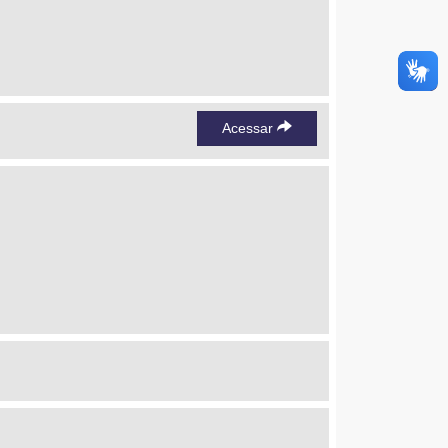
Acessar