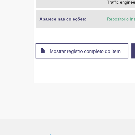
Traffic engine
Aparece nas coleções:
Repositorio In
Mostrar registro completo do item