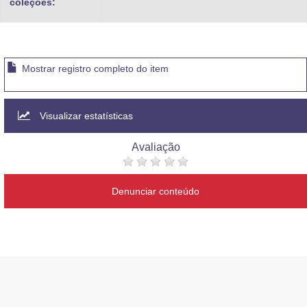
coleções:
Mostrar registro completo do item
Visualizar estatísticas
Avaliação
Denunciar conteúdo