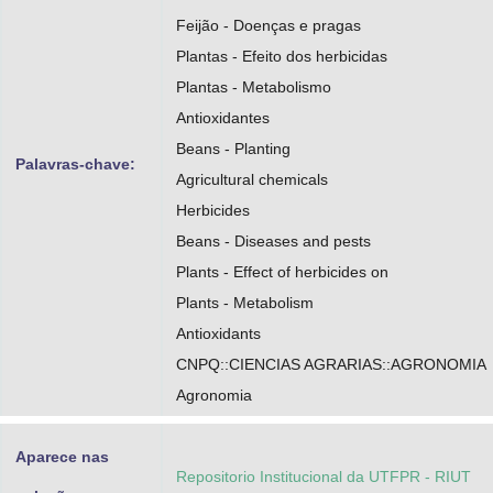
Feijão - Doenças e pragas
Plantas - Efeito dos herbicidas
Plantas - Metabolismo
Antioxidantes
Beans - Planting
Palavras-chave:
Agricultural chemicals
Herbicides
Beans - Diseases and pests
Plants - Effect of herbicides on
Plants - Metabolism
Antioxidants
CNPQ::CIENCIAS AGRARIAS::AGRONOMIA
Agronomia
Aparece nas
Repositorio Institucional da UTFPR - RIUT