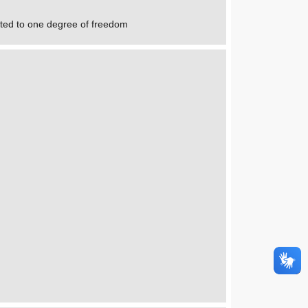
mited to one degree of freedom