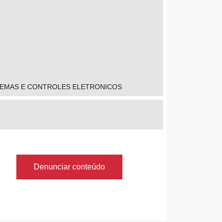
STEMAS E CONTROLES ELETRONICOS
Denunciar conteúdo