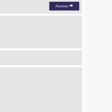
Acessar