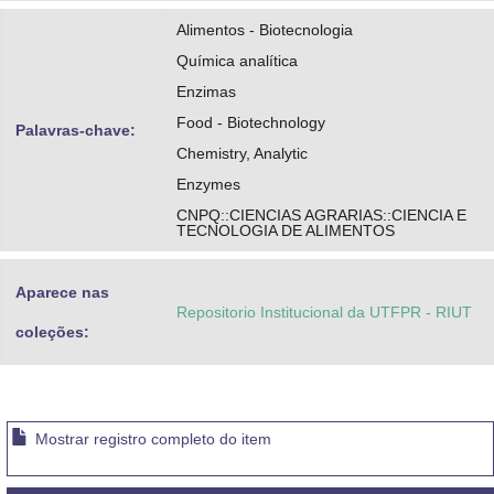
Alimentos - Biotecnologia
Química analítica
Enzimas
Food - Biotechnology
Palavras-chave:
Chemistry, Analytic
Enzymes
CNPQ::CIENCIAS AGRARIAS::CIENCIA E
TECNOLOGIA DE ALIMENTOS
Aparece nas
Repositorio Institucional da UTFPR - RIUT
coleções:
Mostrar registro completo do item