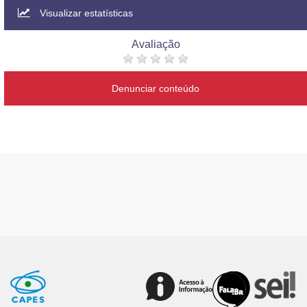
Visualizar estatísticas
Avaliação
Denunciar conteúdo