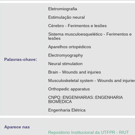
Eletromiografia
Estimulação neural
Cérebro - Ferimentos e lesões
Sistema musculoesquelético - Ferimentos e
lesões
Aparelhos ortopédicos
Electromyography
Palavras-chave:
Neural stimulation
Brain - Wounds and injuries
Musculoskeletal system - Wounds and injurie
Orthopedic apparatus
CNPQ::ENGENHARIAS::ENGENHARIA
BIOMEDICA
Engenharia Elétrica
Aparece nas
Repositorio Institucional da UTFPR - RIUT