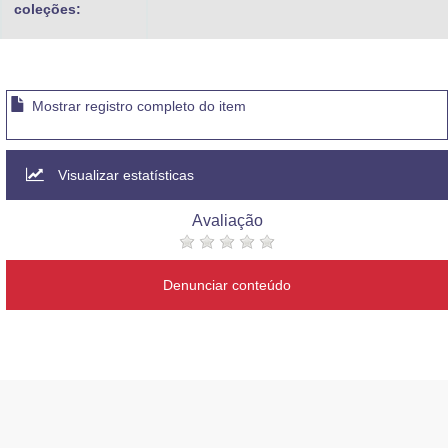
coleções:
Mostrar registro completo do item
Visualizar estatísticas
Avaliação
Denunciar conteúdo