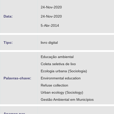
24-Nov-2020
Data:
24-Nov-2020
5-Abr-2014
Tipo:
livro digital
Educação ambiental
Coleta seletiva de lixo
Ecologia urbana (Sociologia)
Palavras-chave:
Environmental education
Refuse collection
Urban ecology (Sociology)
Gestão Ambiental em Municípios
Aparece nas