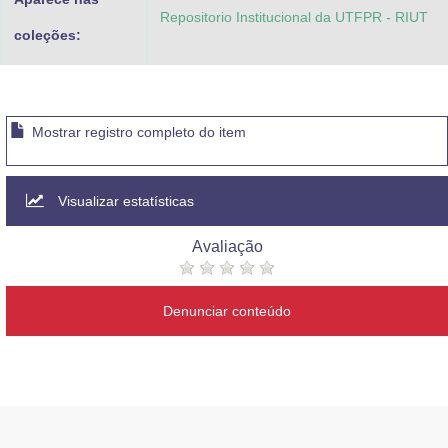
Repositorio Institucional da UTFPR - RIUT
coleções:
Mostrar registro completo do item
Visualizar estatísticas
Avaliação
Denunciar conteúdo