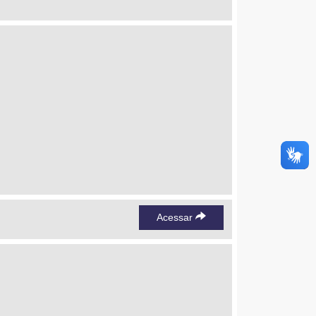
Acessar