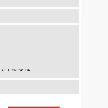
IA E TECNICAS DA