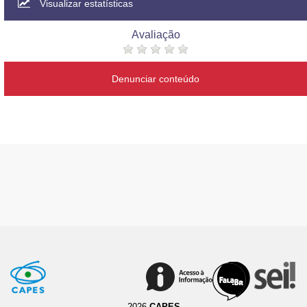
Visualizar estatísticas
Avaliação
Denunciar conteúdo
2026
CAPES