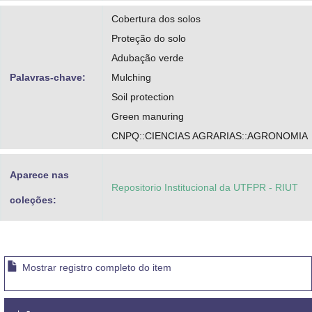
Cobertura dos solos
Proteção do solo
Adubação verde
Palavras-chave:
Mulching
Soil protection
Green manuring
CNPQ::CIENCIAS AGRARIAS::AGRONOMIA
Aparece nas
Repositorio Institucional da UTFPR - RIUT
coleções:
Mostrar registro completo do item