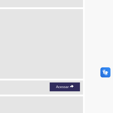
Acessar