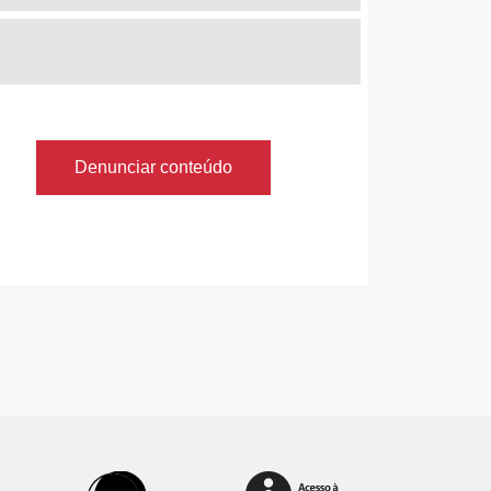
Denunciar conteúdo