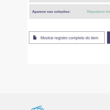
Aparece nas coleções:
Repositorio In
Mostrar registro completo do item