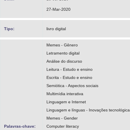
27-Mar-2020
Tipo:
livro digital
Memes - Gênero
Letramento digital
Análise do discurso
Leitura - Estudo e ensino
Escrita - Estudo e ensino
Semiótica - Aspectos sociais
Multimídia interativa
Linguagem e Internet
Linguagem e línguas - Inovações tecnológica
Memes - Gender
Palavras-chave:
Computer literacy