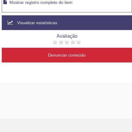
Mostrar registro completo do item
Visualizar estatísticas
Avaliação
Denunciar conteúdo