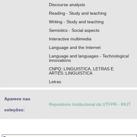
Discourse analysis
Reading - Study and teaching
Writing - Study and teaching
Semiotics - Social aspects
Interactive multimedia
Language and the Internet
Language and languages - Technological
innovations
CNPQ::LINGUISTICA, LETRAS E
ARTES::LINGUISTICA
Letras
Aparece nas
Repositorio Institucional da UTFPR - RIUT
coleções: