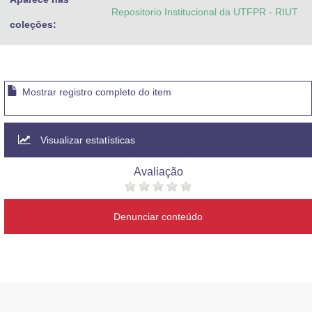
Repositorio Institucional da UTFPR - RIUT
coleções:
Mostrar registro completo do item
Visualizar estatísticas
Avaliação
Denunciar conteúdo