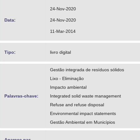
24-Nov-2020
Data:
24-Nov-2020
11-Mar-2014
Tipo:
livro digital
Gestão integrada de resíduos sólidos
Lixo - Eliminação
Impacto ambiental
Palavras-chave:
Integrated solid waste management
Refuse and refuse disposal
Environmental impact statements
Gestão Ambiental em Municípios
Aparece nas