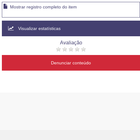
Mostrar registro completo do item
Visualizar estatísticas
Avaliação
Denunciar conteúdo