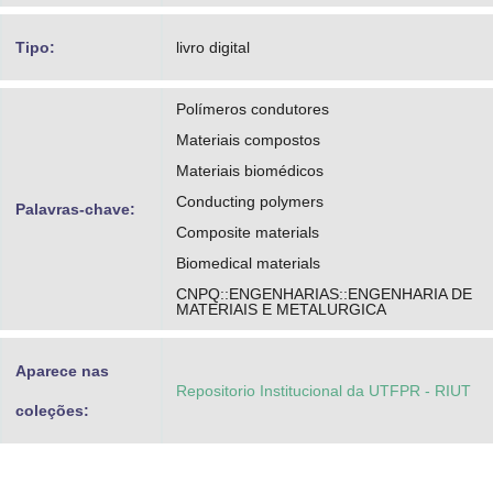
Tipo:
livro digital
Polímeros condutores
Materiais compostos
Materiais biomédicos
Conducting polymers
Palavras-chave:
Composite materials
Biomedical materials
CNPQ::ENGENHARIAS::ENGENHARIA DE
MATERIAIS E METALURGICA
Aparece nas
Repositorio Institucional da UTFPR - RIUT
coleções: