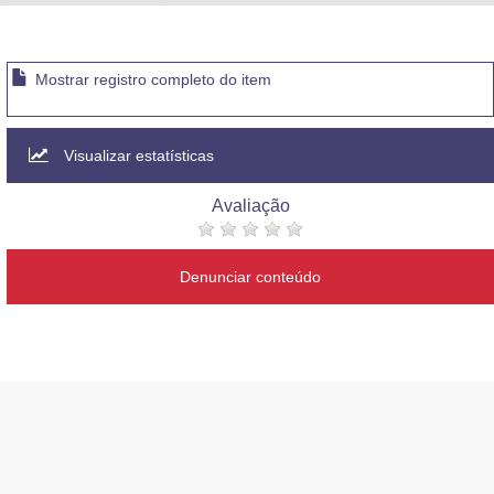
Mostrar registro completo do item
Visualizar estatísticas
Avaliação
Denunciar conteúdo