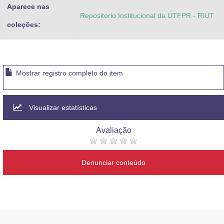
Aparece nas
Repositorio Institucional da UTFPR - RIUT
coleções:
Mostrar registro completo do item
Visualizar estatísticas
Avaliação
Denunciar conteúdo