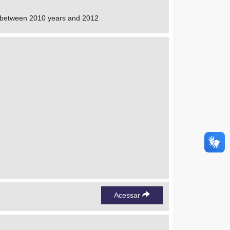
e between 2010 years and 2012
Acessar