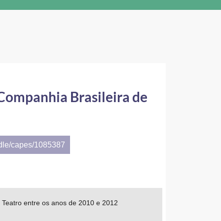
 Companhia Brasileira de
ndle/capes/1085387
 Teatro entre os anos de 2010 e 2012