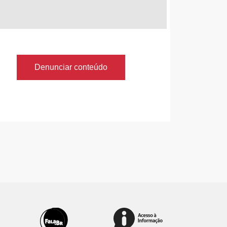
Denunciar conteúdo