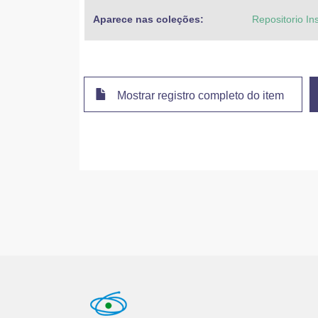
Aparece nas coleções:
Repositorio In
Mostrar registro completo do item