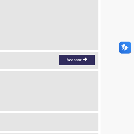
Acessar