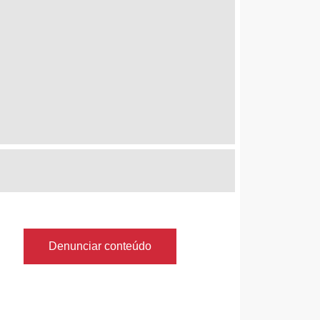
Denunciar conteúdo