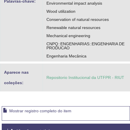
Palavras-chave:
Environmental impact analysis
Wood utilization
Conservation of natural resources
Renewable natural resources
Mechanical engineering
CNPQ::ENGENHARIAS::ENGENHARIA DE
PRODUCAO
Engenharia Mecânica
Aparece nas
Repositorio Institucional da UTFPR - RIUT
coleções:
Mostrar registro completo do item