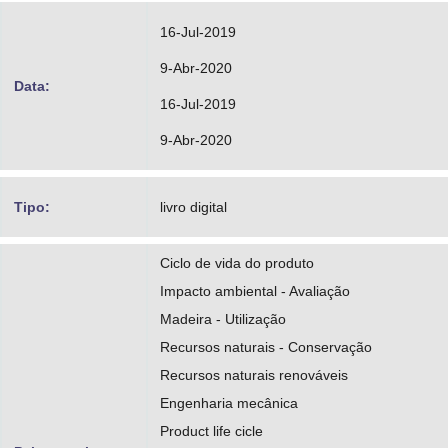
16-Jul-2019
9-Abr-2020
Data:
16-Jul-2019
9-Abr-2020
Tipo:
livro digital
Ciclo de vida do produto
Impacto ambiental - Avaliação
Madeira - Utilização
Recursos naturais - Conservação
Recursos naturais renováveis
Engenharia mecânica
Product life cicle