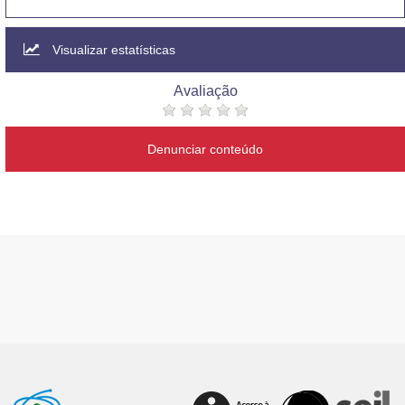
Visualizar estatísticas
Avaliação
Denunciar conteúdo