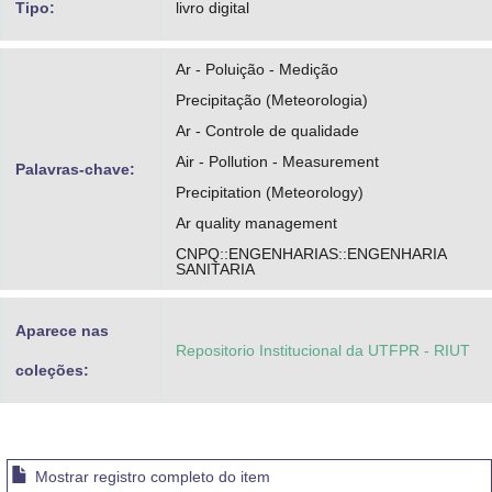
Tipo:
livro digital
Ar - Poluição - Medição
Precipitação (Meteorologia)
Ar - Controle de qualidade
Air - Pollution - Measurement
Palavras-chave:
Precipitation (Meteorology)
Ar quality management
CNPQ::ENGENHARIAS::ENGENHARIA
SANITARIA
Aparece nas
Repositorio Institucional da UTFPR - RIUT
coleções:
Mostrar registro completo do item