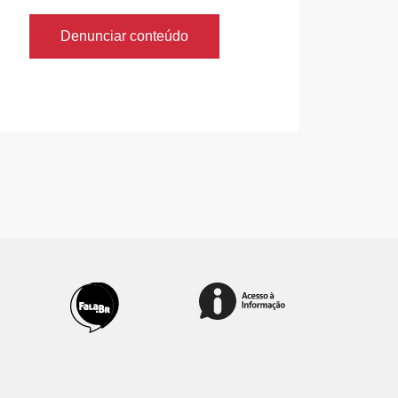
Denunciar conteúdo