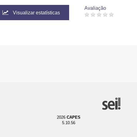
Avaliação
Visualizar estatísticas
2026
CAPES
5.10.56