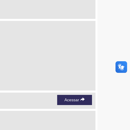
Acessar