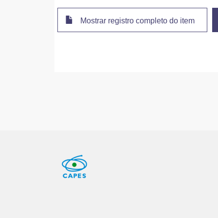
Mostrar registro completo do item