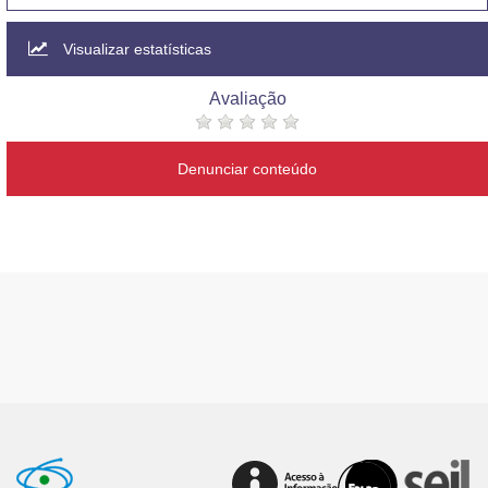
Visualizar estatísticas
Avaliação
Denunciar conteúdo