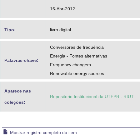
16-Abr-2012
Tipo:
livro digital
Conversores de frequência
Energia - Fontes alternativas
Palavras-chave:
Frequency changers
Renewable energy sources
Aparece nas
Repositorio Institucional da UTFPR - RIUT
coleções:
Mostrar registro completo do item