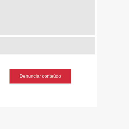
Denunciar conteúdo