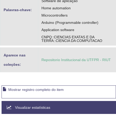
Software de aplicação
Home automation
Palavras-chave:
Microcontrollers
Arduino (Programmable controller)
Application software
CNPQ::CIENCIAS EXATAS E DA
TERRA::CIENCIA DA COMPUTACAO
Aparece nas
Repositorio Institucional da UTFPR - RIUT
coleções:
Mostrar registro completo do item
Visualizar estatísticas