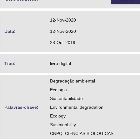
12-Nov-2020
Data:
12-Nov-2020
28-Out-2019
Tipo:
livro digital
Degradação ambiental
Ecologia
Sustentabilidade
Palavras-chave:
Environmental degradation
Ecology
Sustainability
CNPQ::CIENCIAS BIOLOGICAS