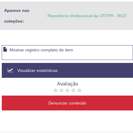
Aparece nas
Repositorio Institucional da UTFPR - RIUT
coleções:
Mostrar registro completo do item
Visualizar estatísticas
Avaliação
Denunciar conteúdo