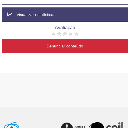
Visualizar estatísticas
Avaliação
Denunciar conteúdo