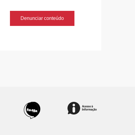
Denunciar conteúdo