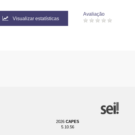
Avaliação
Visualizar estatísticas
2026
CAPES
5.10.56