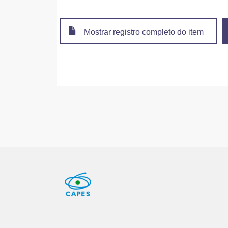
Mostrar registro completo do item