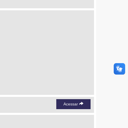
Acessar