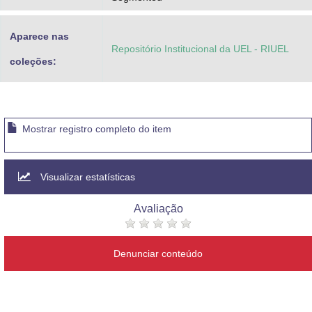
Aparece nas
Repositório Institucional da UEL - RIUEL
coleções:
Mostrar registro completo do item
Visualizar estatísticas
Avaliação
Denunciar conteúdo