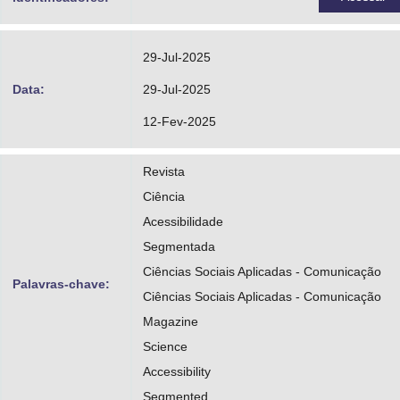
29-Jul-2025
Data:
29-Jul-2025
12-Fev-2025
Revista
Ciência
Acessibilidade
Segmentada
Ciências Sociais Aplicadas - Comunicação
Palavras-chave:
Ciências Sociais Aplicadas - Comunicação
Magazine
Science
Accessibility
Segmented