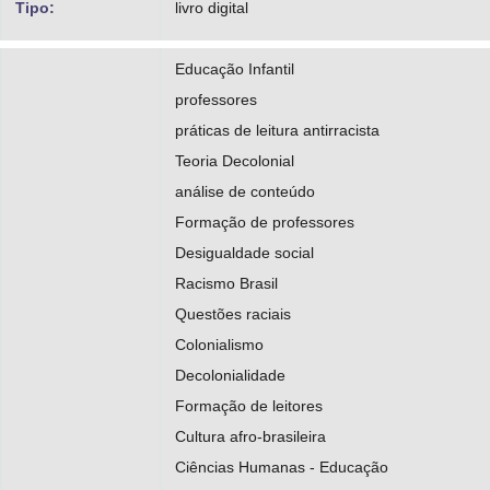
Tipo:
livro digital
Educação Infantil
professores
práticas de leitura antirracista
Teoria Decolonial
análise de conteúdo
Formação de professores
Desigualdade social
Racismo Brasil
Questões raciais
Colonialismo
Decolonialidade
Formação de leitores
Cultura afro-brasileira
Ciências Humanas - Educação