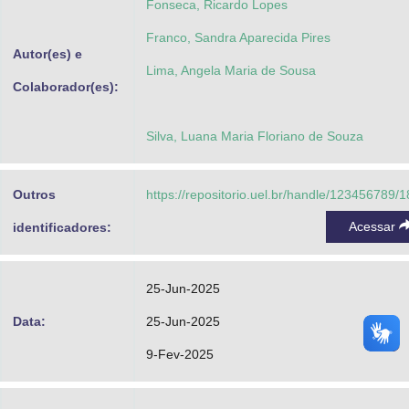
Fonseca, Ricardo Lopes
Franco, Sandra Aparecida Pires
Autor(es) e
Lima, Angela Maria de Sousa
Colaborador(es):
Silva, Luana Maria Floriano de Souza
Outros
https://repositorio.uel.br/handle/123456789/
Acessar
identificadores:
25-Jun-2025
Data:
25-Jun-2025
9-Fev-2025