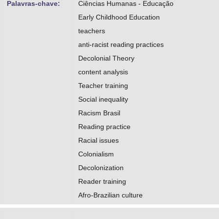
Palavras-chave:
Ciências Humanas - Educação
Early Childhood Education
teachers
anti-racist reading practices
Decolonial Theory
content analysis
Teacher training
Social inequality
Racism Brasil
Reading practice
Racial issues
Colonialism
Decolonization
Reader training
Afro-Brazilian culture