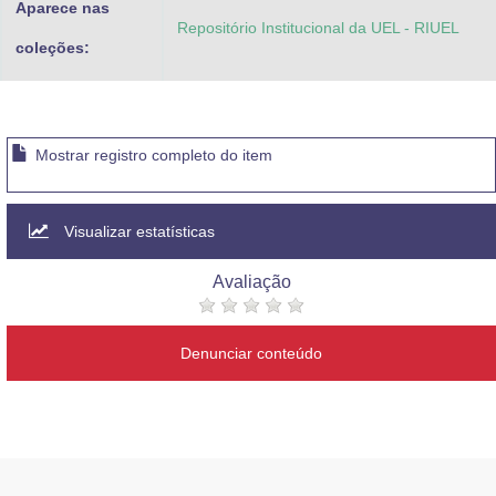
Aparece nas
Repositório Institucional da UEL - RIUEL
coleções:
Mostrar registro completo do item
Visualizar estatísticas
Avaliação
Denunciar conteúdo