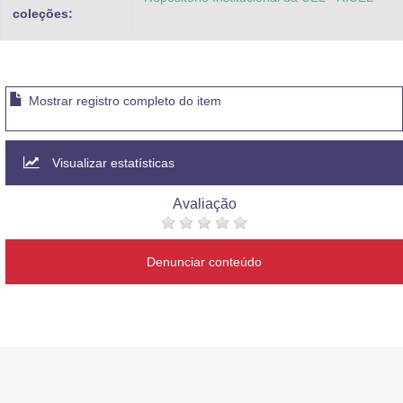
coleções:
Mostrar registro completo do item
Visualizar estatísticas
Avaliação
Denunciar conteúdo