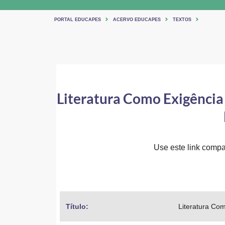
PORTAL EDUCAPES
ACERVO EDUCAPES
TEXTOS
Literatura Como Exigência 
Use este link compar
Título: 
Literatura Com