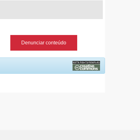
Denunciar conteúdo