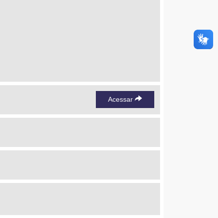
Acessar