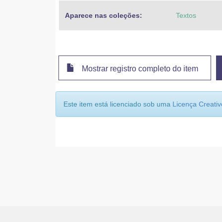
Aparece nas coleções:
Textos
Mostrar registro completo do item
Este item está licenciado sob uma
Licença Creat