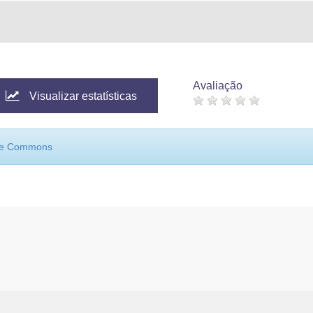
Avaliação
Visualizar estatísticas
ive Commons