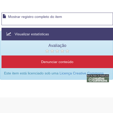
Mostrar registro completo do item
Visualizar estatísticas
Avaliação
Denunciar conteúdo
Este item está licenciado sob uma
Licença Creative Commons