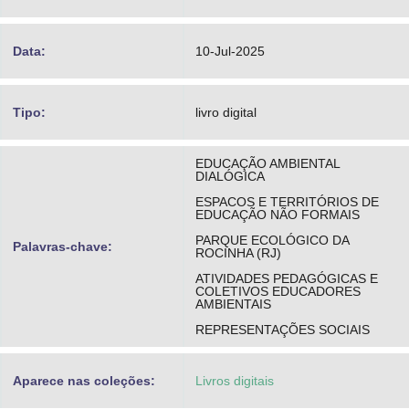
Data:
10-Jul-2025
Tipo:
livro digital
EDUCAÇÃO AMBIENTAL
DIALÓGICA
ESPACOS E TERRITÓRIOS DE
EDUCAÇÃO NÃO FORMAIS
PARQUE ECOLÓGICO DA
Palavras-chave:
ROCINHA (RJ)
ATIVIDADES PEDAGÓGICAS E
COLETIVOS EDUCADORES
AMBIENTAIS
REPRESENTAÇÕES SOCIAIS
Aparece nas coleções:
Livros digitais