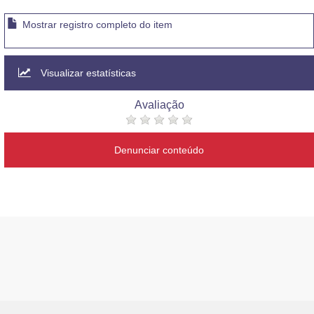
Mostrar registro completo do item
Visualizar estatísticas
Avaliação
Denunciar conteúdo