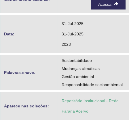
Acessar
31-Jul-2025
Data:
31-Jul-2025
2023
Sustentabilidade
Mudanças climáticas
Palavras-chave:
Gestão ambiental
Responsabilidade socioambiental
Repositório Institucional - Rede
Aparece nas coleções:
Paraná Acervo