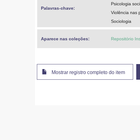
Psicologia soci
Palavras-chave: 
Violência nas 
Sociologia
Aparece nas coleções:
Repositório In
Mostrar registro completo do item