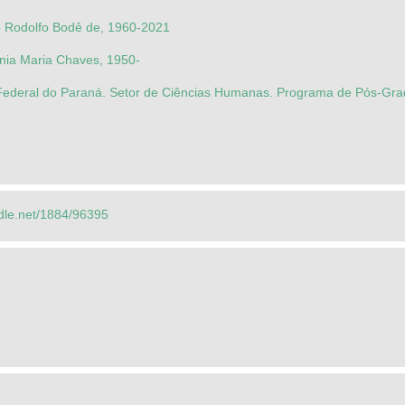
 Rodolfo Bodê de, 1960-2021
nia Maria Chaves, 1950-
Federal do Paraná. Setor de Ciências Humanas. Programa de Pós-Gra
ndle.net/1884/96395