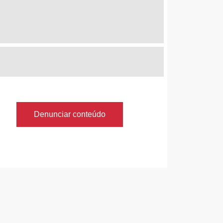
Denunciar conteúdo