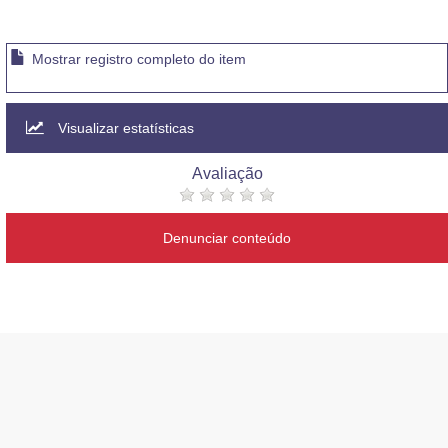
Mostrar registro completo do item
Visualizar estatísticas
Avaliação
Denunciar conteúdo