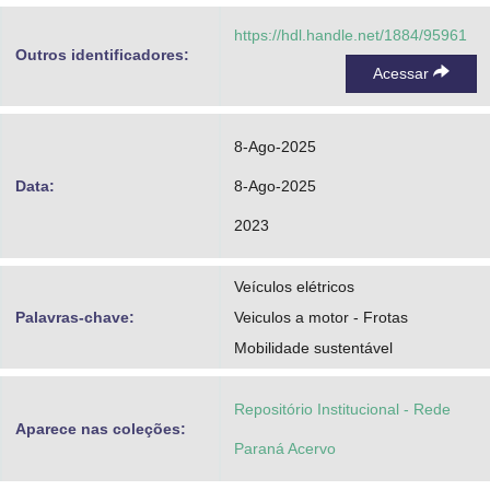
https://hdl.handle.net/1884/95961
Outros identificadores:
Acessar
8-Ago-2025
Data:
8-Ago-2025
2023
Veículos elétricos
Palavras-chave:
Veiculos a motor - Frotas
Mobilidade sustentável
Repositório Institucional - Rede
Aparece nas coleções:
Paraná Acervo