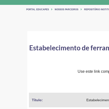
PORTAL EDUCAPES
NOSSOS PARCEIROS
REPOSITÓRIO INSTI
Estabelecimento de ferra
Use este link comp
Título: 
Estabelecimen