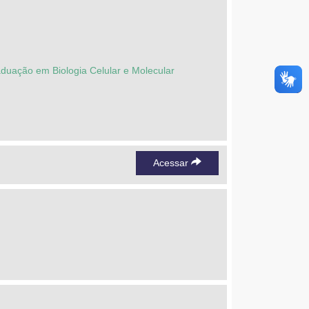
duação em Biologia Celular e Molecular
Acessar