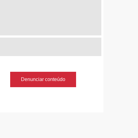
Denunciar conteúdo