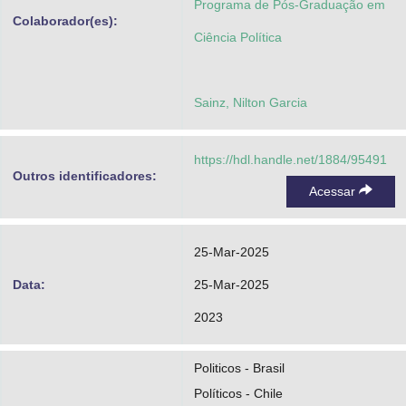
Programa de Pós-Graduação em
Colaborador(es):
Ciência Política
Sainz, Nilton Garcia
https://hdl.handle.net/1884/95491
Outros identificadores:
Acessar
25-Mar-2025
Data:
25-Mar-2025
2023
Politicos - Brasil
Políticos - Chile