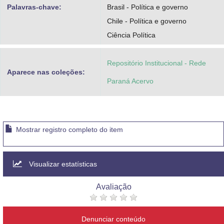
Palavras-chave:
Brasil - Política e governo
Chile - Política e governo
Ciência Política
Repositório Institucional - Rede
Aparece nas coleções:
Paraná Acervo
Mostrar registro completo do item
Visualizar estatísticas
Avaliação
Denunciar conteúdo