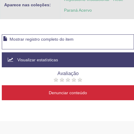
Aparece nas coleções:
Paraná Acervo
Mostrar registro completo do item
Visualizar estatísticas
Avaliação
Denunciar conteúdo