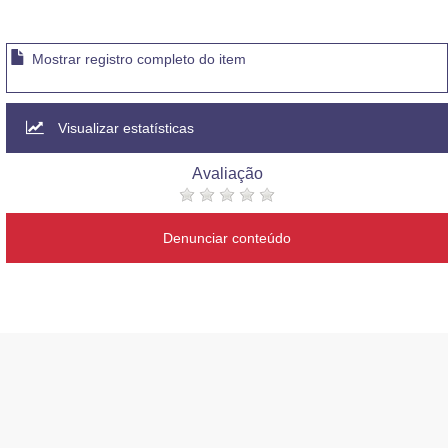
Mostrar registro completo do item
Visualizar estatísticas
Avaliação
Denunciar conteúdo