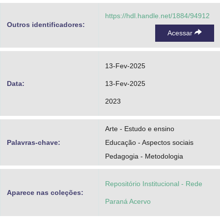
https://hdl.handle.net/1884/94912
Outros identificadores:
Acessar
13-Fev-2025
Data:
13-Fev-2025
2023
Arte - Estudo e ensino
Palavras-chave:
Educação - Aspectos sociais
Pedagogia - Metodologia
Repositório Institucional - Rede
Aparece nas coleções:
Paraná Acervo