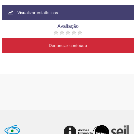
Visualizar estatísticas
Avaliação
Denunciar conteúdo