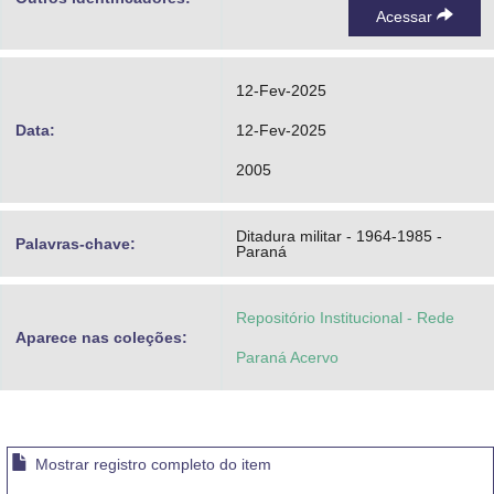
Acessar
12-Fev-2025
Data:
12-Fev-2025
2005
Ditadura militar - 1964-1985 -
Palavras-chave:
Paraná
Repositório Institucional - Rede
Aparece nas coleções:
Paraná Acervo
Mostrar registro completo do item