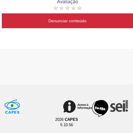
Avaliação
Denunciar conteúdo
2026
CAPES
5.10.56