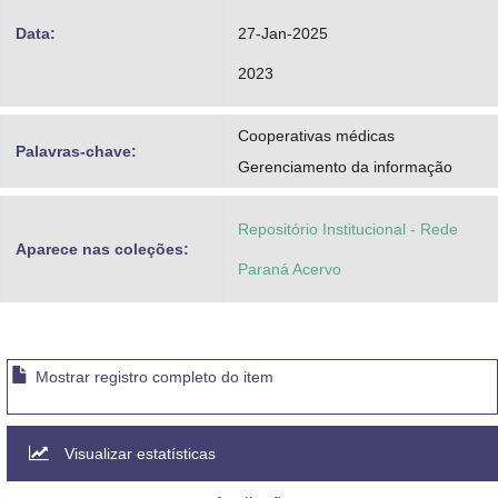
Data:
27-Jan-2025
2023
Cooperativas médicas
Palavras-chave:
Gerenciamento da informação
Repositório Institucional - Rede
Aparece nas coleções:
Paraná Acervo
Mostrar registro completo do item
Visualizar estatísticas