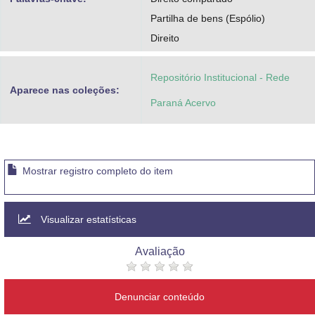
Partilha de bens (Espólio)
Direito
Repositório Institucional - Rede
Aparece nas coleções:
Paraná Acervo
Mostrar registro completo do item
Visualizar estatísticas
Avaliação
Denunciar conteúdo