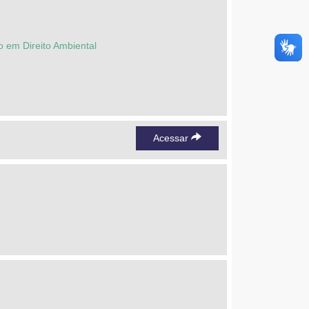
o em Direito Ambiental
Acessar