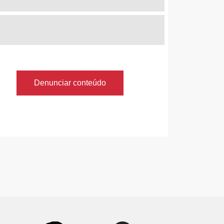
Denunciar conteúdo